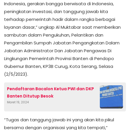
Indonesia, gerakan bangga berwisata di Indonesia,
peningkatan investasi, dan tanggung jawab kita
terhadap pemerintah hadir dalam rangka berbagai
layanan dasar,” ungkap Al Muktabar saat memberikan
sambutan dalam Pengukuhan, Pelantikan dan
Pengambilan Sumpah Jabatan Pengangkatan Dalam
Jabatan Administrator Dan Jabatan Pengawas Di
Lingkungan Pemerintah Provinsi Banten di Pendopo
Gubernur Banten, KP3B Curug, Kota Serang, Selasa
(2/5/2023).
Pendaftaran Bacalon Ketua PWI dan DKP
Banten Ditutup Besok
Maret 19, 2024
“Tugas dan tanggung jawab ini yang akan kita pikul
bersama dengan organisasi yang kita tempati,”