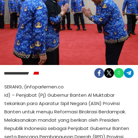
SERANG, (infoparlemen.co
id) – Penjabat (Pj) Gubernur Banten Al Muktabar
tekankan para Aparatur Sipil Negara (ASN) Provinsi
Banten untuk menuju Reformasi Birokrasi Berdampak.
Melaksanakan mandat yang berikan oleh Presiden
Republik Indonesia sebagai Penjabat Gubernur Banten
serta Rencana Pembangunan Daerah (RPD) Provinsi