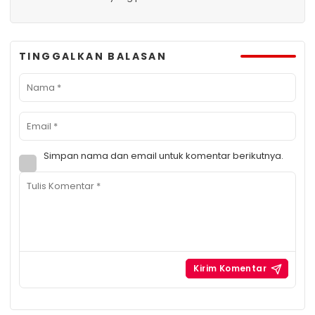
TINGGALKAN BALASAN
Simpan nama dan email untuk komentar berikutnya.