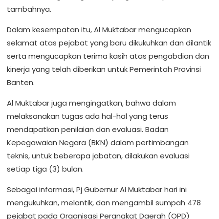
tambahnya.
Dalam kesempatan itu, Al Muktabar mengucapkan
selamat atas pejabat yang baru dikukuhkan dan dilantik
serta mengucapkan terima kasih atas pengabdian dan
kinerja yang telah diberikan untuk Pemerintah Provinsi
Banten.
Al Muktabar juga mengingatkan, bahwa dalam
melaksanakan tugas ada hal-hal yang terus
mendapatkan penilaian dan evaluasi. Badan
Kepegawaian Negara (BKN) dalam pertimbangan
teknis, untuk beberapa jabatan, dilakukan evaluasi
setiap tiga (3) bulan.
Sebagai informasi, Pj Gubernur Al Muktabar hari ini
mengukuhkan, melantik, dan mengambil sumpah 478
pejabat pada Organisasi Perangkat Daerah (OPD)