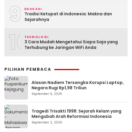
9
EDUKASI
Tradisi Ketupat di Indonesia: Makna dan
Sejarahnya
10
TEKNOLOGI
3 Cara Mudah Mengetahui Siapa Saja yang
Terhubung ke Jaringan WiFi Anda
PILIHAN PEMBACA
Alasan Nadiem Tersangka Korupsi Laptop,
Negara Rugi Rp1,98 Triliun
September 6, 2025
Tragedi Trisakti 1998: Sejarah Kelam yang
Mengubah Arah Reformasi Indonesia
September 2, 2025