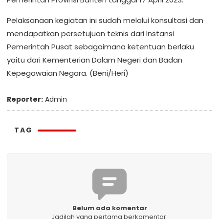
Pelaksanaan kegiatan ini sudah melalui konsultasi dan
mendapatkan persetujuan teknis dari Instansi
Pemerintah Pusat sebagaimana ketentuan berlaku
yaitu dari Kementerian Dalam Negeri dan Badan
Kepegawaian Negara. (Beni/Heri)
Reporter:
Admin
TAG
Belum ada komentar
Jadilah yang pertama berkomentar.