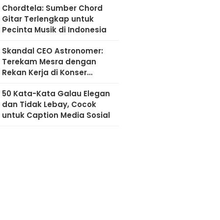
Chordtela: Sumber Chord
Gitar Terlengkap untuk
Pecinta Musik di Indonesia
Skandal CEO Astronomer:
Terekam Mesra dengan
Rekan Kerja di Konser
Coldplay
50 Kata-Kata Galau Elegan
dan Tidak Lebay, Cocok
untuk Caption Media Sosial