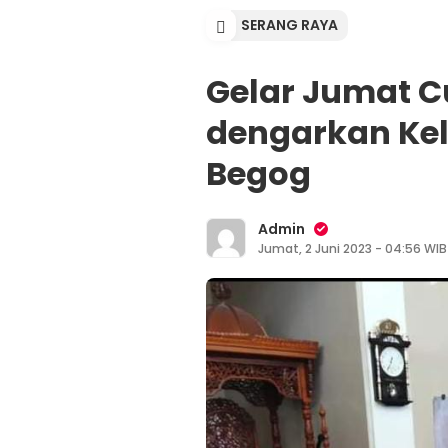
SERANG RAYA
Gelar Jumat C
dengarkan Ke
Begog
Admin
Jumat, 2 Juni 2023 - 04:56 WIB