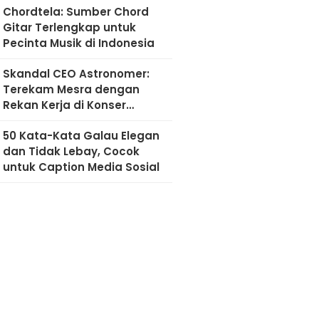
Chordtela: Sumber Chord
Gitar Terlengkap untuk
Pecinta Musik di Indonesia
Skandal CEO Astronomer:
Terekam Mesra dengan
Rekan Kerja di Konser
Coldplay
50 Kata-Kata Galau Elegan
dan Tidak Lebay, Cocok
untuk Caption Media Sosial