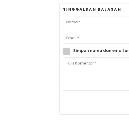
TINGGALKAN BALASAN
Simpan nama dan email un