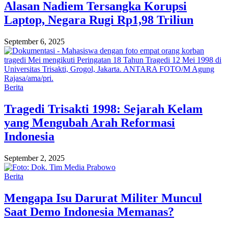
Alasan Nadiem Tersangka Korupsi
Laptop, Negara Rugi Rp1,98 Triliun
September 6, 2025
Berita
Tragedi Trisakti 1998: Sejarah Kelam
yang Mengubah Arah Reformasi
Indonesia
September 2, 2025
Berita
Mengapa Isu Darurat Militer Muncul
Saat Demo Indonesia Memanas?