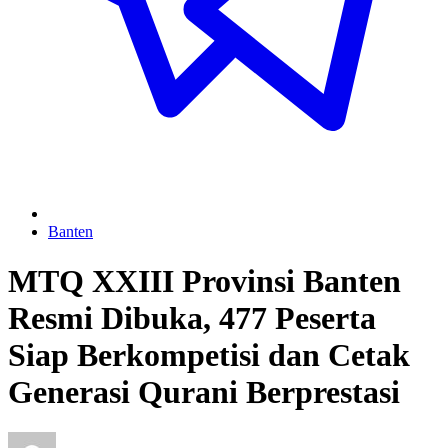
Banten
MTQ XXIII Provinsi Banten
Resmi Dibuka, 477 Peserta
Siap Berkompetisi dan Cetak
Generasi Qurani Berprestasi