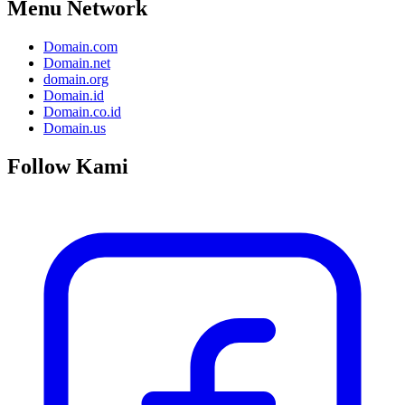
Menu Network
Domain.com
Domain.net
domain.org
Domain.id
Domain.co.id
Domain.us
Follow Kami