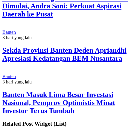
Dimulai, Andra Soni: Perkuat Aspirasi
Daerah ke Pusat
Banten
3 hari yang lalu
Sekda Provinsi Banten Deden Apriandhi
Apresiasi Kedatangan BEM Nusantara
Banten
3 hari yang lalu
Banten Masuk Lima Besar Investasi
Nasional, Pemprov Optimistis Minat
Investor Terus Tumbuh
Related Post Widget (List)