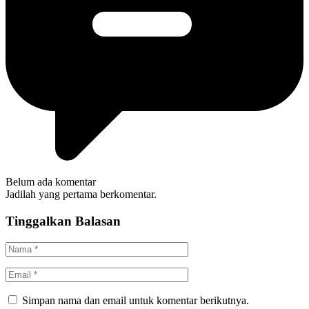
Belum ada komentar
Jadilah yang pertama berkomentar.
Tinggalkan Balasan
Simpan nama dan email untuk komentar berikutnya.