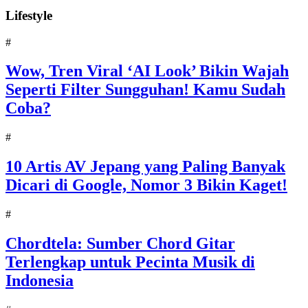
Lifestyle
#
Wow, Tren Viral ‘AI Look’ Bikin Wajah
Seperti Filter Sungguhan! Kamu Sudah
Coba?
#
10 Artis AV Jepang yang Paling Banyak
Dicari di Google, Nomor 3 Bikin Kaget!
#
Chordtela: Sumber Chord Gitar
Terlengkap untuk Pecinta Musik di
Indonesia