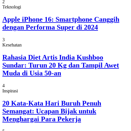
2
Teknologi
Apple iPhone 16: Smartphone Canggih
dengan Performa Super di 2024
3
Kesehatan
Rahasia Diet Artis India Kushboo
Sundar: Turun 20 Kg dan Tampil Awet
Muda di Usia 50-an
4
Inspirasi
20 Kata-Kata Hari Buruh Penuh
Semangat: Ucapan Bijak untuk
Menghargai Para Pekerja