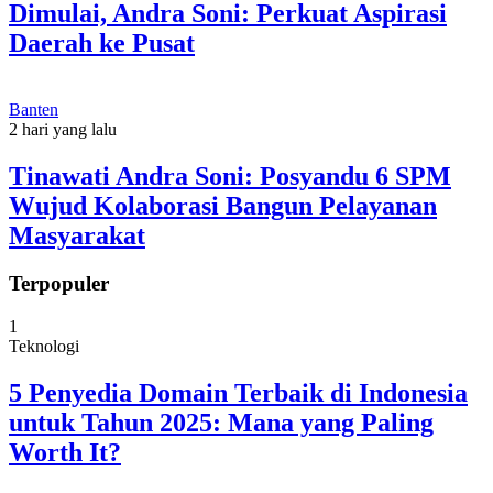
Dimulai, Andra Soni: Perkuat Aspirasi
Daerah ke Pusat
Banten
2 hari yang lalu
Tinawati Andra Soni: Posyandu 6 SPM
Wujud Kolaborasi Bangun Pelayanan
Masyarakat
Terpopuler
1
Teknologi
5 Penyedia Domain Terbaik di Indonesia
untuk Tahun 2025: Mana yang Paling
Worth It?