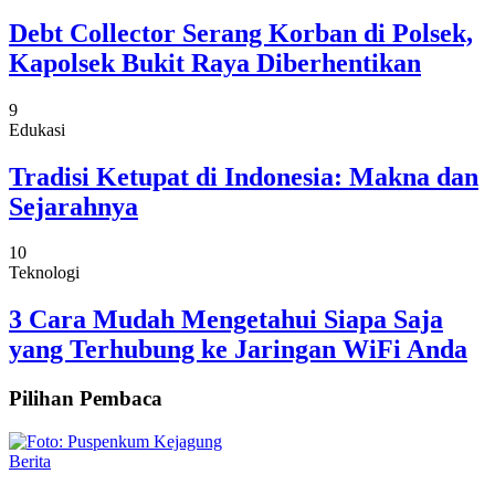
Debt Collector Serang Korban di Polsek,
Kapolsek Bukit Raya Diberhentikan
9
Edukasi
Tradisi Ketupat di Indonesia: Makna dan
Sejarahnya
10
Teknologi
3 Cara Mudah Mengetahui Siapa Saja
yang Terhubung ke Jaringan WiFi Anda
Pilihan Pembaca
Berita