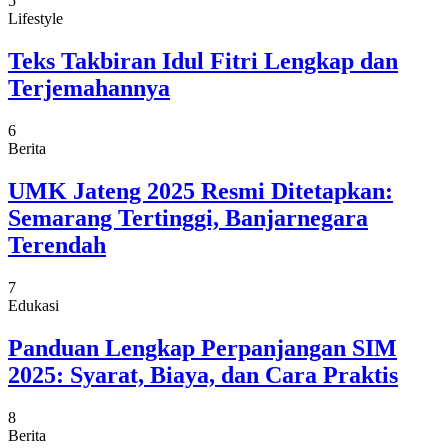
5
Lifestyle
Teks Takbiran Idul Fitri Lengkap dan
Terjemahannya
6
Berita
UMK Jateng 2025 Resmi Ditetapkan:
Semarang Tertinggi, Banjarnegara
Terendah
7
Edukasi
Panduan Lengkap Perpanjangan SIM
2025: Syarat, Biaya, dan Cara Praktis
8
Berita