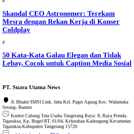
#
Skandal CEO Astronomer: Terekam
Mesra dengan Rekan Kerja di Konser
Coldplay
#
50 Kata-Kata Galau Elegan dan Tidak
Lebay, Cocok untuk Caption Media Sosial
PT. Suara Utama News
Jl. Bhakti SMSI Link. Jaha Kel. Pager Agung Kec. Walantaka
Serang- Banten
Kantor Cabang Tata Usaha Tangerang Raya: Jl. Raya Pemda.
Tigaraksa, Kp. Bugel RT. 01/04, Kelurahan Kaduagung Kecamatan
Tigaraksa-Kabupaten Tangerang 15720