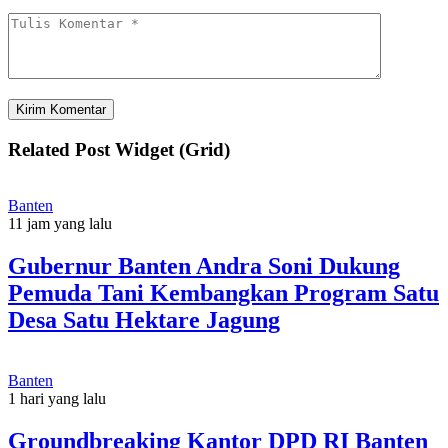
Related Post Widget (Grid)
Banten
11 jam yang lalu
Gubernur Banten Andra Soni Dukung
Pemuda Tani Kembangkan Program Satu
Desa Satu Hektare Jagung
Banten
1 hari yang lalu
Groundbreaking Kantor DPD RI Banten