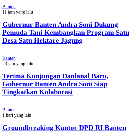
Banten
11 jam yang lalu
Gubernur Banten Andra Soni Dukung
Pemuda Tani Kembangkan Program Satu
Desa Satu Hektare Jagung
Banten
23 jam yang lalu
Terima Kunjungan Danlanal Baru,
Gubernur Banten Andra Soni Siap
Tingkatkan Kolaborasi
Banten
1 hari yang lalu
Groundbreaking Kantor DPD RI Banten