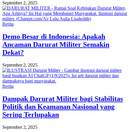
September 2, 2025
Berita
Demo Besar di Indonesia: Apakah
Ancaman Darurat Militer Semakin
Dekat?
September 2, 2025
Berita
Dampak Darurat Militer bagi Stabilitas
Politik dan Keamanan Nasional yang
Sering Terlupakan
September 2, 2025